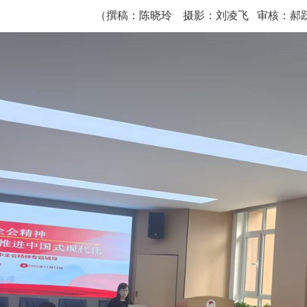
：刘凌飞 审核：郝跃宁