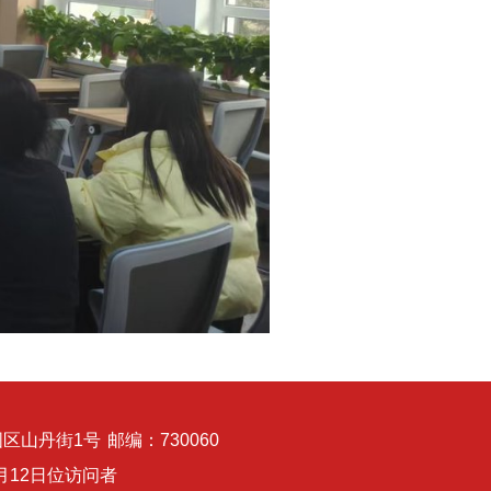
区山丹街1号
邮编：730060
6月12日
位访问者