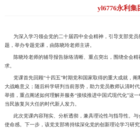
yl6776
为深入学习领会党的二十届四中全会精神，引导支部党员教师统
题，举办专题党课，由陈晓玲老师主讲。
陈晓玲老师的辅导报告脉络清晰、重点突出，围绕全会精神
求。
党课首先回顾“十四五”时期党和国家取得的重大成就，阐
大战略意义；随后科学研判当前形势，助力党员教师认清时代
举措，重点阐述如何理解并服务“接续推进中国式现代化”这
当民族复兴大任的时代新人发力。
此次党课内容翔实、分析透彻，兼具理论性与指导性。与会
使命感。下一步，该党支部将持续深化党的创新理论学习研究