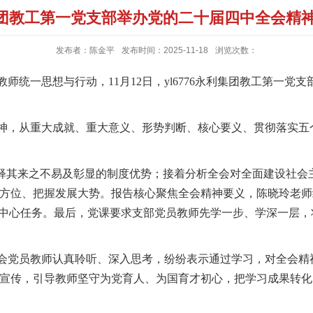
永利集团教工第一党支部举办党的二十届四中全会精
发布者：陈金平
发布时间：2025-11-18
浏览次数：
一思想与行动，11月12日，yl6776永利集团教工第一党支
，从重大成就、重大意义、形势判断、核心要义、贯彻落实五
释其来之不易及彰显的制度优势；接着分析全会对全面建设社会
方位、把握发展大势。报告核心聚焦全会精神要义，陈晓玲老师
一中心任务。最后，党课要求支部党员教师先学一步、学深一层
党员教师认真聆听、深入思考，纷纷表示通过学习，对全会精
宣传，引导教师坚守为党育人、为国育才初心，把学习成果转化