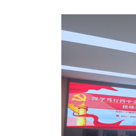
（撰稿：陈晓玲 摄影